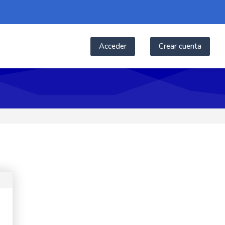
Acceder
Crear cuenta