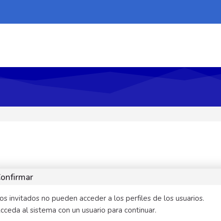
onfirmar
os invitados no pueden acceder a los perfiles de los usuarios.
cceda al sistema con un usuario para continuar.