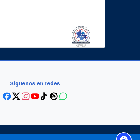
Síguenos en redes