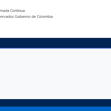
ornada Continua
eservados Gobierno de Colombia