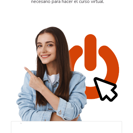
necesario para hacer el curso virtual.
`
Ministerio de Tecnologías de