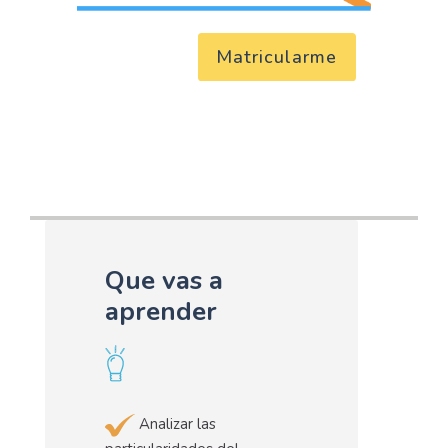
Matricularme
Que vas a
aprender
Analizar las