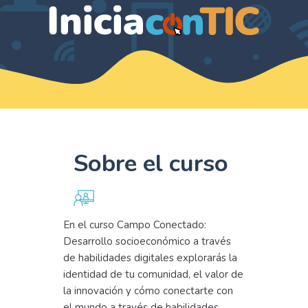
Sobre el curso
En el curso Campo Conectado:
Desarrollo socioeconómico a través
de habilidades digitales explorarás la
identidad de tu comunidad, el valor de
la innovación y cómo conectarte con
el mundo a través de habilidades