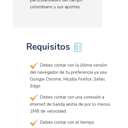
particularidades del campo
colombiano y sus aportes.
Requisitos
Debes contar con la última versión
del navegador de tu preferencia ya sea
Google Chrome, Mozilla Firefox, Safari,
Edge.
Debes contar con una conexión a
internet de banda ancha de por lo menos
2MB de velocidad.
Debes contar con el tiempo