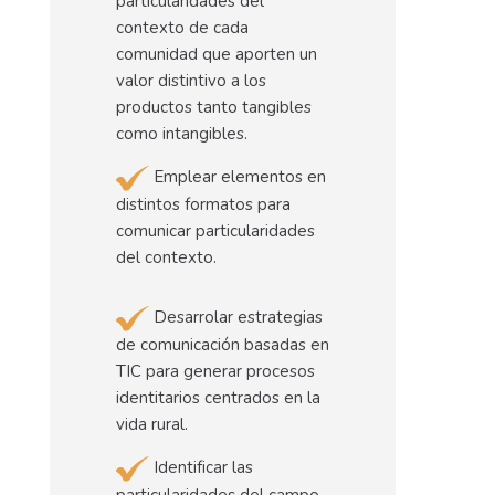
particularidades del
contexto de cada
comunidad que aporten un
valor distintivo a los
productos tanto tangibles
como intangibles.
Emplear elementos en
distintos formatos para
comunicar particularidades
del contexto.
Desarrolar estrategias
de comunicación basadas en
TIC para generar procesos
identitarios centrados en la
vida rural.
Identificar las