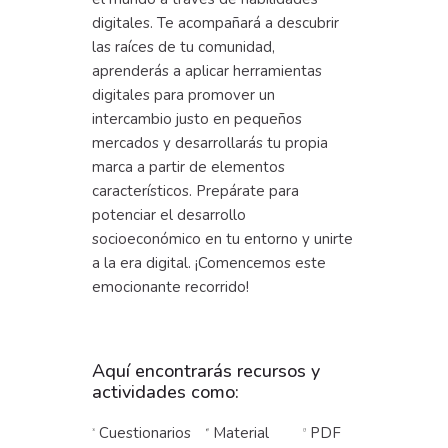
digitales. Te acompañará a descubrir
las raíces de tu comunidad,
aprenderás a aplicar herramientas
digitales para promover un
intercambio justo en pequeños
mercados y desarrollarás tu propia
marca a partir de elementos
característicos. Prepárate para
potenciar el desarrollo
socioeconómico en tu entorno y unirte
a la era digital. ¡Comencemos este
emocionante recorrido!
Aquí encontrarás recursos y
actividades como:
Cuestionarios
Material
PDF