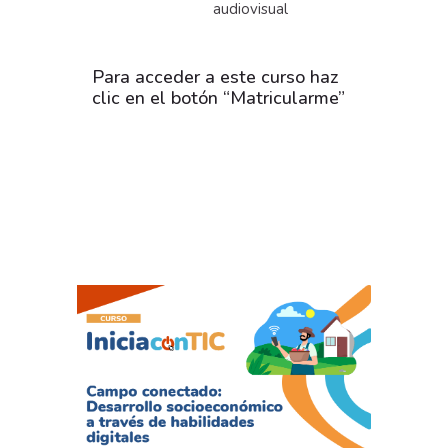
audiovisual
Para acceder a este curso haz
clic en el botón “Matricularme”