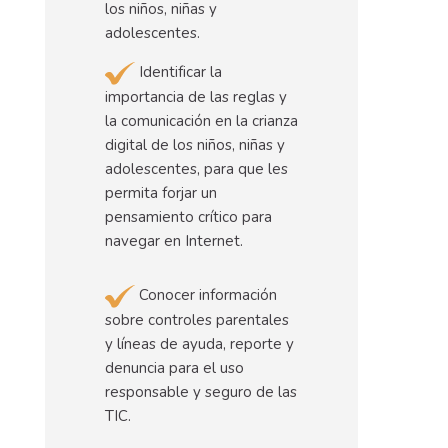
los niños, niñas y
adolescentes.
Identificar la
importancia de las reglas y
la comunicación en la crianza
digital de los niños, niñas y
adolescentes, para que les
permita forjar un
pensamiento crítico para
navegar en Internet.
Conocer información
sobre controles parentales
y líneas de ayuda, reporte y
denuncia para el uso
responsable y seguro de las
TIC.