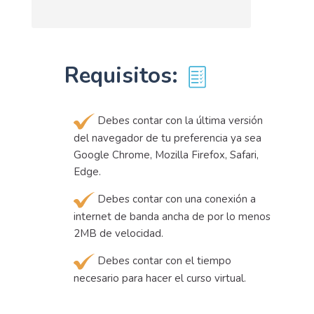
Requisitos:
Debes contar con la última versión
del navegador de tu preferencia ya sea
Google Chrome, Mozilla Firefox, Safari,
Edge.
Debes contar con una conexión a
internet de banda ancha de por lo menos
2MB de velocidad.
Debes contar con el tiempo
necesario para hacer el curso virtual.