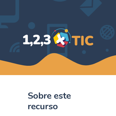
Sobre este
recurso