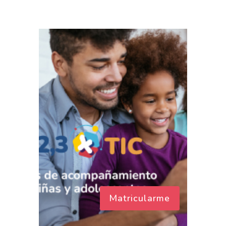
Matricularme