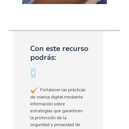
Con este recurso
podrás:
Fortalecer las prácticas
de crianza digital mediante
información sobre
estrategias que garanticen
la protección de la
seguridad y privacidad de