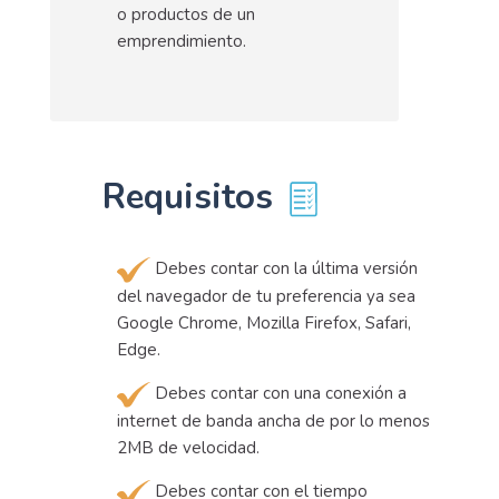
o productos de un
emprendimiento.
Requisitos
Debes contar con la última versión
del navegador de tu preferencia ya sea
Google Chrome, Mozilla Firefox, Safari,
Edge.
Debes contar con una conexión a
internet de banda ancha de por lo menos
2MB de velocidad.
Debes contar con el tiempo