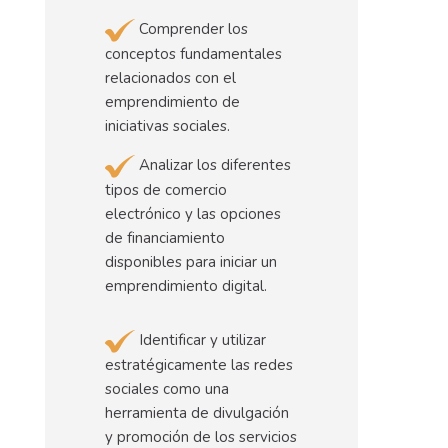
Comprender los
conceptos fundamentales
relacionados con el
emprendimiento de
iniciativas sociales.
Analizar los diferentes
tipos de comercio
electrónico y las opciones
de financiamiento
disponibles para iniciar un
emprendimiento digital.
Identificar y utilizar
estratégicamente las redes
sociales como una
herramienta de divulgación
y promoción de los servicios