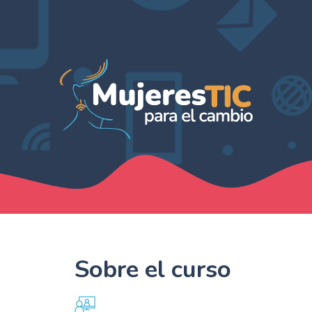
Sobre el curso