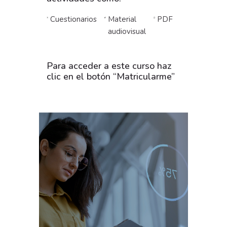
Cuestionarios
Material
PDF
audiovisual
Para acceder a este curso haz
clic en el botón “Matricularme”