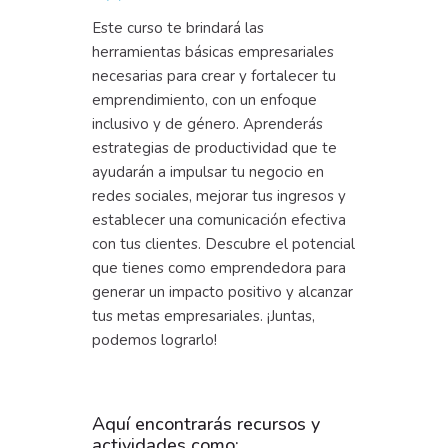
Este curso te brindará las
herramientas básicas empresariales
necesarias para crear y fortalecer tu
emprendimiento, con un enfoque
inclusivo y de género. Aprenderás
estrategias de productividad que te
ayudarán a impulsar tu negocio en
redes sociales, mejorar tus ingresos y
establecer una comunicación efectiva
con tus clientes. Descubre el potencial
que tienes como emprendedora para
generar un impacto positivo y alcanzar
tus metas empresariales. ¡Juntas,
podemos lograrlo!
Aquí encontrarás recursos y
actividades como: