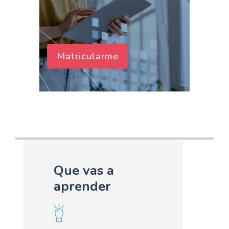
Matricularme
Que vas a
aprender