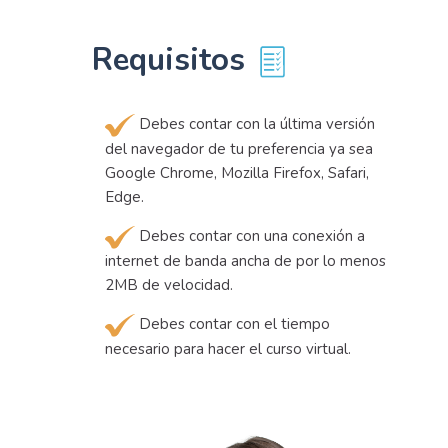
Requisitos
Debes contar con la última versión
del navegador de tu preferencia ya sea
Google Chrome, Mozilla Firefox, Safari,
Edge.
Debes contar con una conexión a
internet de banda ancha de por lo menos
2MB de velocidad.
Debes contar con el tiempo
necesario para hacer el curso virtual.