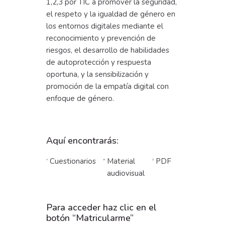
1,2,3 por TIC a promover la seguridad,
el respeto y la igualdad de género en
los entornos digitales mediante el
reconocimiento y prevención de
riesgos, el desarrollo de habilidades
de autoprotección y respuesta
oportuna, y la sensibilización y
promoción de la empatía digital con
enfoque de género.
Aquí encontrarás:
Cuestionarios
Material
PDF
audiovisual
Para acceder haz clic en el
botón “Matricularme”