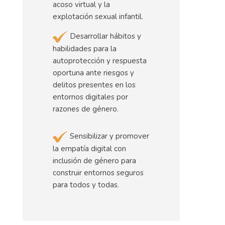
acoso virtual y la
explotación sexual infantil.
Desarrollar hábitos y
habilidades para la
autoprotección y respuesta
oportuna ante riesgos y
delitos presentes en los
entornos digitales por
razones de género.
Sensibilizar y promover
la empatía digital con
inclusión de género para
construir entornos seguros
para todos y todas.