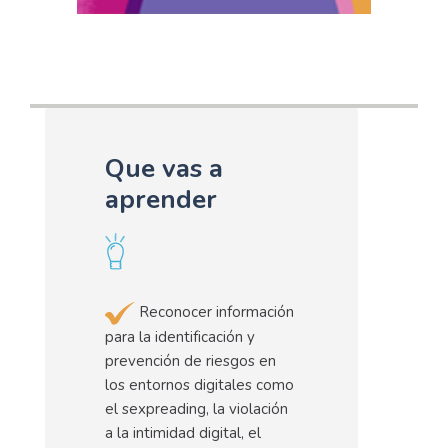
Que vas a
aprender
Reconocer información
para la identificación y
prevención de riesgos en
los entornos digitales como
el sexpreading, la violación
a la intimidad digital, el