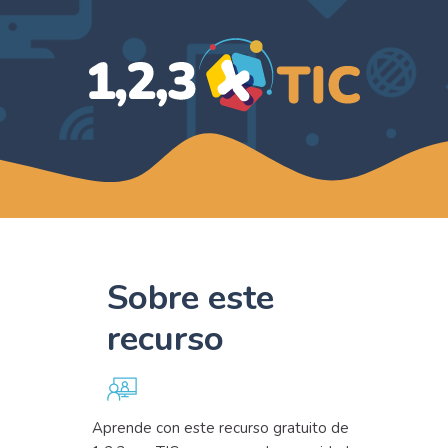
Sobre este
recurso
Aprende con este recurso gratuito de