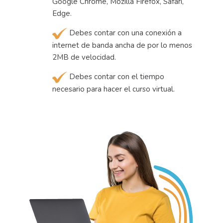
Google Chrome, Mozilla Firefox, Safari,
Edge.
Debes contar con una conexión a
internet de banda ancha de por lo menos
2MB de velocidad.
Debes contar con el tiempo
necesario para hacer el curso virtual.