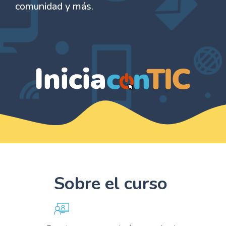
comunidad y más.
Sobre el curso