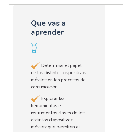
Que vas a
aprender
Determinar el papel
de los distintos dispositivos
móviles en los procesos de
comunicación.
Explorar las
herramientas e
instrumentos claves de los
distintos dispositivos
móviles que permiten el