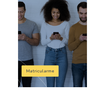
Matricularme