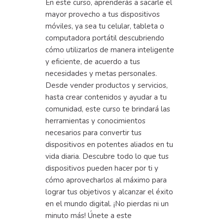
En este curso, aprenderás a sacarle el
mayor provecho a tus dispositivos
móviles, ya sea tu celular, tableta o
computadora portátil descubriendo
cómo utilizarlos de manera inteligente
y eficiente, de acuerdo a tus
necesidades y metas personales.
Desde vender productos y servicios,
hasta crear contenidos y ayudar a tu
comunidad, este curso te brindará las
herramientas y conocimientos
necesarios para convertir tus
dispositivos en potentes aliados en tu
vida diaria. Descubre todo lo que tus
dispositivos pueden hacer por ti y
cómo aprovecharlos al máximo para
lograr tus objetivos y alcanzar el éxito
en el mundo digital. ¡No pierdas ni un
minuto más! Únete a este