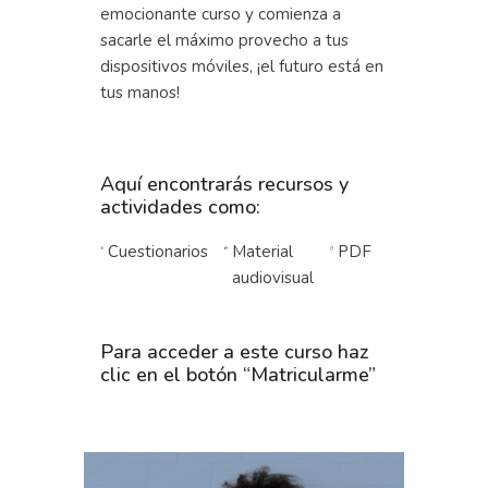
emocionante curso y comienza a
sacarle el máximo provecho a tus
dispositivos móviles, ¡el futuro está en
tus manos!
Aquí encontrarás recursos y
actividades como:
Cuestionarios
Material
PDF
audiovisual
Para acceder a este curso haz
clic en el botón “Matricularme”