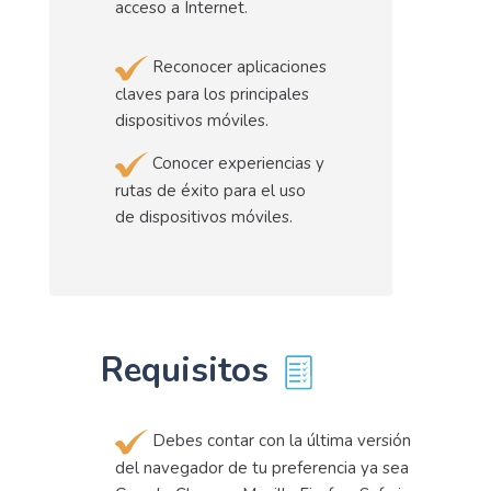
acceso a Internet.
Reconocer aplicaciones
claves para los principales
dispositivos móviles.
Conocer experiencias y
rutas de éxito para el uso
de dispositivos móviles.
Requisitos
Debes contar con la última versión
del navegador de tu preferencia ya sea