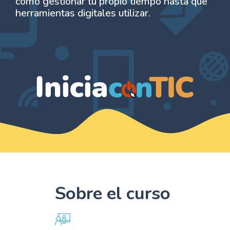
cómo gestionar tu propio tiempo hasta qué
herramientas digitales utilizar.
Sobre el curso