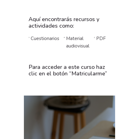
Aquí encontrarás recursos y
actividades como:
Cuestionarios
Material
PDF
audiovisual
Para acceder a este curso haz
clic en el botón “Matricularme”