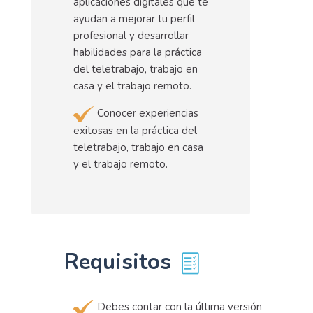
aplicaciones digitales que te
ayudan a mejorar tu perfil
profesional y desarrollar
habilidades para la práctica
del teletrabajo, trabajo en
casa y el trabajo remoto.
Conocer experiencias
exitosas en la práctica del
teletrabajo, trabajo en casa
y el trabajo remoto.
Requisitos
Debes contar con la última versión