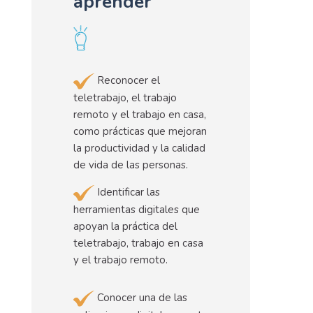
aprender
Reconocer el
teletrabajo, el trabajo
remoto y el trabajo en casa,
como prácticas que mejoran
la productividad y la calidad
de vida de las personas.
Identificar las
herramientas digitales que
apoyan la práctica del
teletrabajo, trabajo en casa
y el trabajo remoto.
Conocer una de las