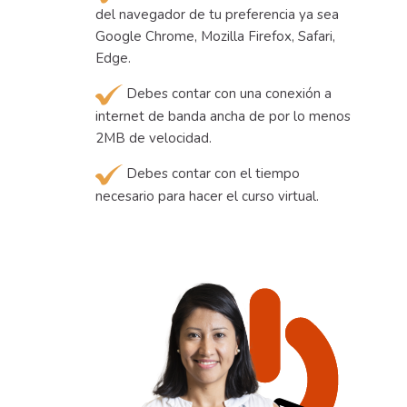
del navegador de tu preferencia ya sea
Google Chrome, Mozilla Firefox, Safari,
Edge.
Debes contar con una conexión a
internet de banda ancha de por lo menos
2MB de velocidad.
Debes contar con el tiempo
necesario para hacer el curso virtual.