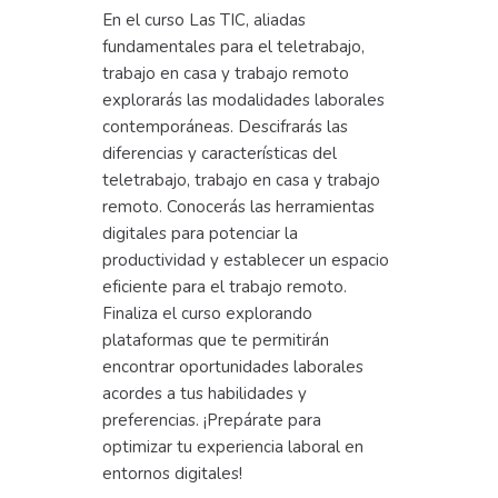
En el curso Las TIC, aliadas
fundamentales para el teletrabajo,
trabajo en casa y trabajo remoto
explorarás las modalidades laborales
contemporáneas. Descifrarás las
diferencias y características del
teletrabajo, trabajo en casa y trabajo
remoto. Conocerás las herramientas
digitales para potenciar la
productividad y establecer un espacio
eficiente para el trabajo remoto.
Finaliza el curso explorando
plataformas que te permitirán
encontrar oportunidades laborales
acordes a tus habilidades y
preferencias. ¡Prepárate para
optimizar tu experiencia laboral en
entornos digitales!