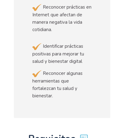
Reconocer prácticas en
Internet que afectan de
manera negativa la vida
cotidiana.
Identificar prácticas
positivas para mejorar tu
salud y bienestar digital
Reconocer algunas
herramientas que
fortalezcan tu salud y
bienestar.