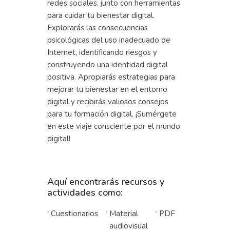
redes sociales, junto con herramientas
para cuidar tu bienestar digital.
Explorarás las consecuencias
psicológicas del uso inadecuado de
Internet, identificando riesgos y
construyendo una identidad digital
positiva. Apropiarás estrategias para
mejorar tu bienestar en el entorno
digital y recibirás valiosos consejos
para tu formación digital. ¡Sumérgete
en este viaje consciente por el mundo
digital!
Aquí encontrarás recursos y
actividades como:
Cuestionarios
Material
PDF
audiovisual