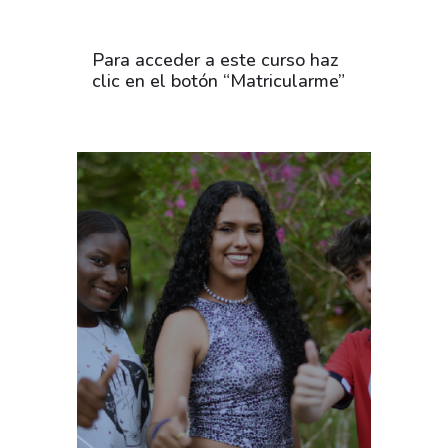
Para acceder a este curso haz
clic en el botón “Matricularme”