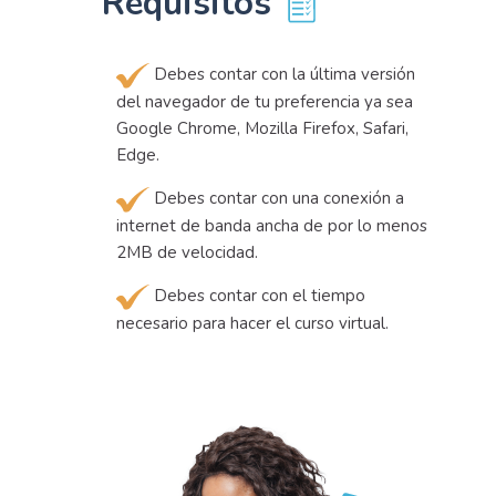
Requisitos
Debes contar con la última versión
del navegador de tu preferencia ya sea
Google Chrome, Mozilla Firefox, Safari,
Edge.
Debes contar con una conexión a
internet de banda ancha de por lo menos
2MB de velocidad.
Debes contar con el tiempo
necesario para hacer el curso virtual.