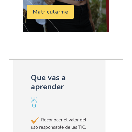
Matricularme
Que vas a
aprender
Reconocer el valor del
uso responsable de las TIC.