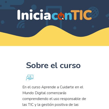
Sobre el curso
En el curso Aprende a Cuidarte en el
Mundo Digital comenzarás
comprendiendo el uso responsable de
las TIC y la gestión positiva de las