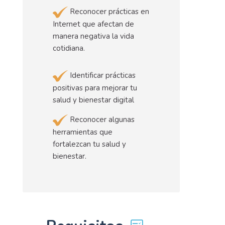
Reconocer prácticas en
Internet que afectan de
manera negativa la vida
cotidiana.
Identificar prácticas
positivas para mejorar tu
salud y bienestar digital
Reconocer algunas
herramientas que
fortalezcan tu salud y
bienestar.