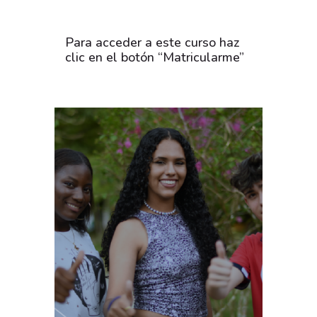
Para acceder a este curso haz
clic en el botón “Matricularme”