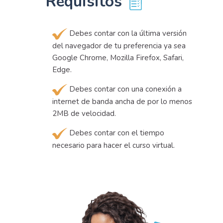
Requisitos
Debes contar con la última versión
del navegador de tu preferencia ya sea
Google Chrome, Mozilla Firefox, Safari,
Edge.
Debes contar con una conexión a
internet de banda ancha de por lo menos
2MB de velocidad.
Debes contar con el tiempo
necesario para hacer el curso virtual.