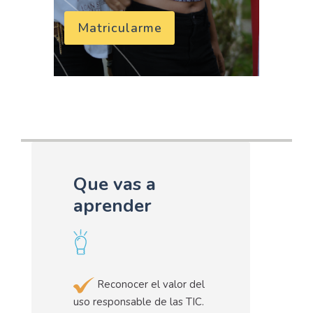
Matricularme
Que vas a
aprender
Reconocer el valor del
uso responsable de las TIC.