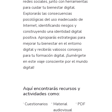
redes sociales, junto con herramientas
para cuidar tu bienestar digital.
Explorarás las consecuencias
psicológicas del uso inadecuado de
Internet, identificando riesgos y
construyendo una identidad digital
positiva. Apropiarás estrategias para
mejorar tu bienestar en el entorno
digital y recibirás valiosos consejos
para tu formación digital. ¡Sumérgete
en este viaje consciente por el mundo
digital!
Aquí encontrarás recursos y
actividades como:
Cuestionarios
Material
PDF
audiovisual