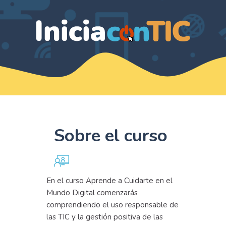
Sobre el curso
En el curso Aprende a Cuidarte en el
Mundo Digital comenzarás
comprendiendo el uso responsable de
las TIC y la gestión positiva de las