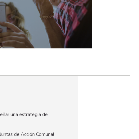
iseñar una estrategia de
s Juntas de Acción Comunal