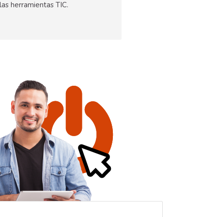
las herramientas TIC.