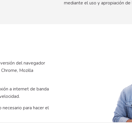
mediante el uso y apropiación de 
 versión del navegador
 Chrome, Mozilla
xión a internet de banda
velocidad.
 necesario para hacer el