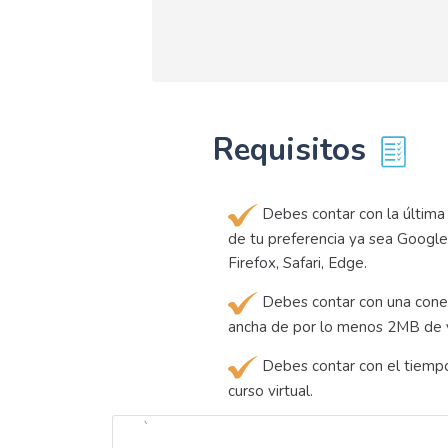
Requisitos
Debes contar con la última
de tu preferencia ya sea Google
Firefox, Safari, Edge.
Debes contar con una cone
ancha de por lo menos 2MB de 
Debes contar con el tiempo
curso virtual.
`