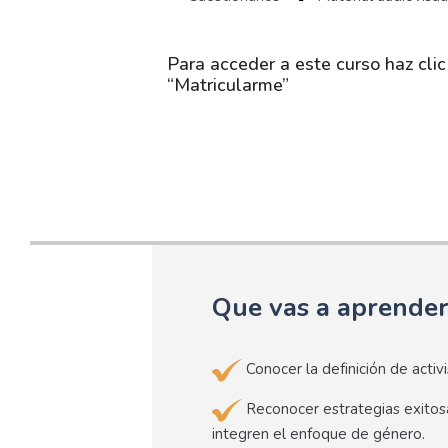
Para acceder a este curso haz clic
“Matricularme”
Que vas a aprende
Conocer la definición de activi
Reconocer estrategias exitosa
integren el enfoque de género.