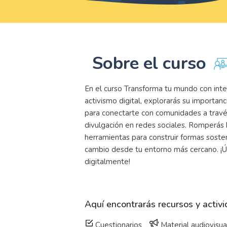
Sobre el curso
En el curso Transforma tu mundo con inte
activismo digital, explorarás su importanc
para conectarte con comunidades a travé
divulgación en redes sociales. Romperás b
herramientas para construir formas sosten
cambio desde tu entorno más cercano. ¡
digitalmente!
Aquí encontrarás recursos y activ
Cuestionarios
Material audiovisua