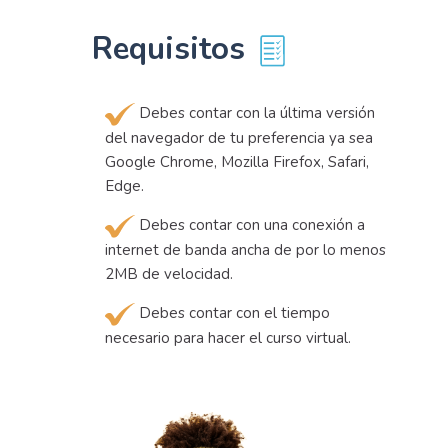
Requisitos
Debes contar con la última versión
del navegador de tu preferencia ya sea
Google Chrome, Mozilla Firefox, Safari,
Edge.
Debes contar con una conexión a
internet de banda ancha de por lo menos
2MB de velocidad.
Debes contar con el tiempo
necesario para hacer el curso virtual.