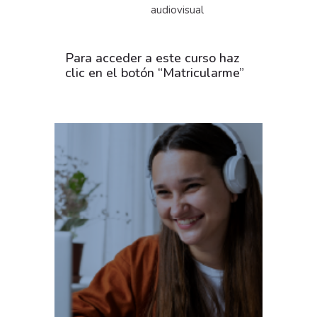
audiovisual
Para acceder a este curso haz
clic en el botón “Matricularme”