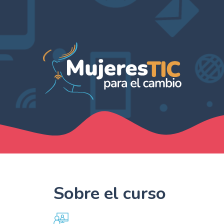
Sobre el curso