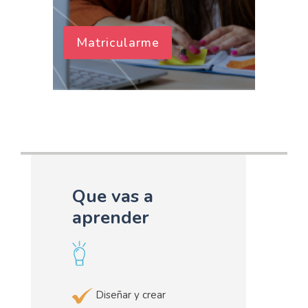
Matricularme
Que vas a
aprender
Diseñar y crear