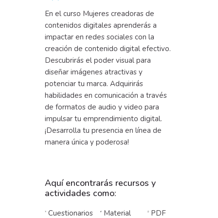
En el curso Mujeres creadoras de
contenidos digitales aprenderás a
impactar en redes sociales con la
creación de contenido digital efectivo.
Descubrirás el poder visual para
diseñar imágenes atractivas y
potenciar tu marca. Adquirirás
habilidades en comunicación a través
de formatos de audio y video para
impulsar tu emprendimiento digital.
¡Desarrolla tu presencia en línea de
manera única y poderosa!
Aquí encontrarás recursos y
actividades como:
Cuestionarios
Material
PDF