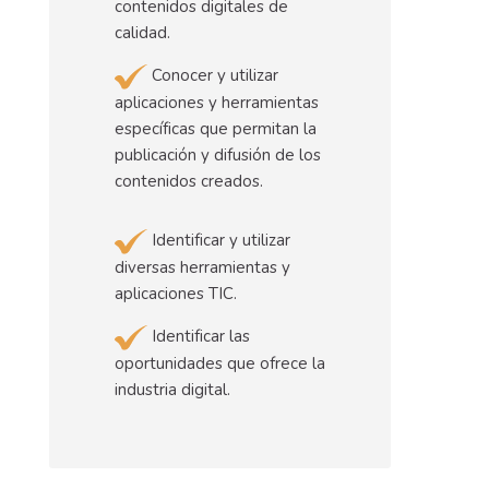
contenidos digitales de
calidad.
Conocer y utilizar
aplicaciones y herramientas
específicas que permitan la
publicación y difusión de los
contenidos creados.
Identificar y utilizar
diversas herramientas y
aplicaciones TIC.
Identificar las
oportunidades que ofrece la
industria digital.