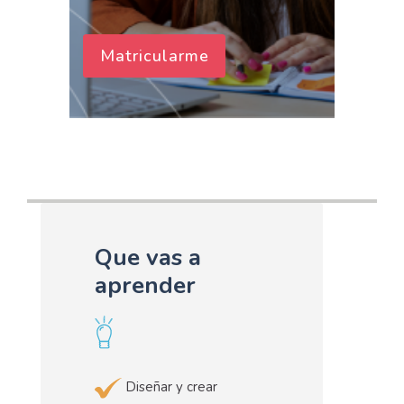
Matricularme
Que vas a
aprender
Diseñar y crear