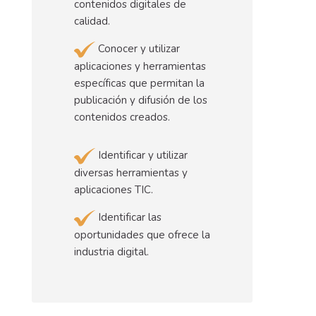
contenidos digitales de
calidad.
Conocer y utilizar
aplicaciones y herramientas
específicas que permitan la
publicación y difusión de los
contenidos creados.
Identificar y utilizar
diversas herramientas y
aplicaciones TIC.
Identificar las
oportunidades que ofrece la
industria digital.