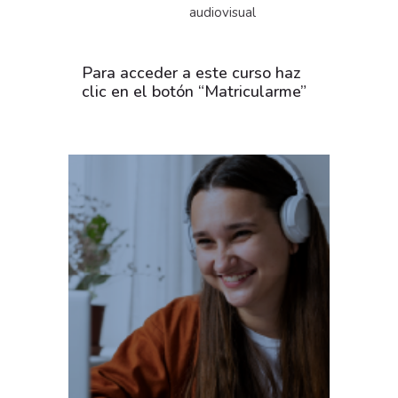
audiovisual
Para acceder a este curso haz
clic en el botón “Matricularme”