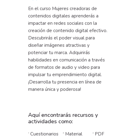
En el curso Mujeres creadoras de
contenidos digitales aprenderás a
impactar en redes sociales con la
creación de contenido digital efectivo.
Descubrirás el poder visual para
diseñar imágenes atractivas y
potenciar tu marca. Adquirirás
habilidades en comunicación a través
de formatos de audio y video para
impulsar tu emprendimiento digital.
¡Desarrolla tu presencia en línea de
manera única y poderosa!
Aquí encontrarás recursos y
actividades como:
Cuestionarios
Material
PDF