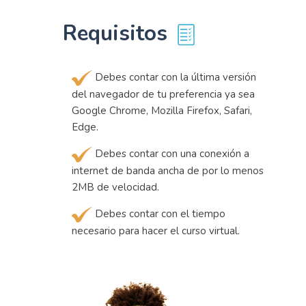
Requisitos
Debes contar con la última versión
del navegador de tu preferencia ya sea
Google Chrome, Mozilla Firefox, Safari,
Edge.
Debes contar con una conexión a
internet de banda ancha de por lo menos
2MB de velocidad.
Debes contar con el tiempo
necesario para hacer el curso virtual.