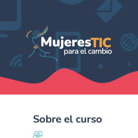
Sobre el curso