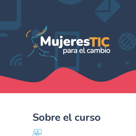
Sobre el curso