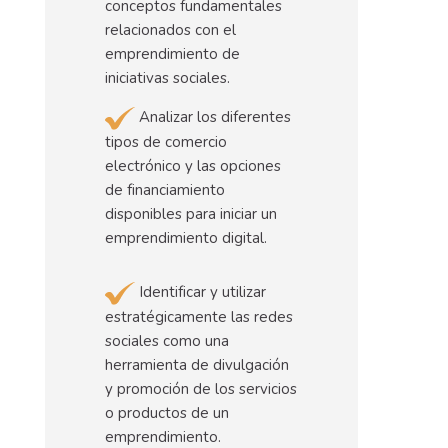
conceptos fundamentales
relacionados con el
emprendimiento de
iniciativas sociales.
Analizar los diferentes
tipos de comercio
electrónico y las opciones
de financiamiento
disponibles para iniciar un
emprendimiento digital.
Identificar y utilizar
estratégicamente las redes
sociales como una
herramienta de divulgación
y promoción de los servicios
o productos de un
emprendimiento.