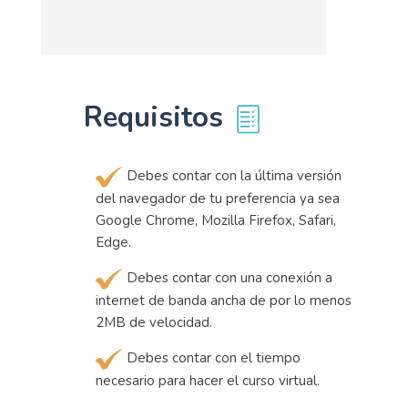
Requisitos
Debes contar con la última versión
del navegador de tu preferencia ya sea
Google Chrome, Mozilla Firefox, Safari,
Edge.
Debes contar con una conexión a
internet de banda ancha de por lo menos
2MB de velocidad.
Debes contar con el tiempo
necesario para hacer el curso virtual.