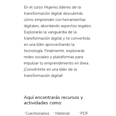
En el curso Mujeres líderes de la
transformación digital descubrirás
cómo emprender con herramientas
digitales, abordando aspectos legales.
Explorarás la vanguardia de la
transformación digital y te convertirás
en una líder aprovechando la
tecnología. Finalmente, explorarás
redes sociales y plataformas para
impulsar tu emprendimiento en línea.
¡Conviértete en una líder de la
transformación digital!
Aquí encontrarás recursos y
actividades como:
Cuestionarios
Material
PDF