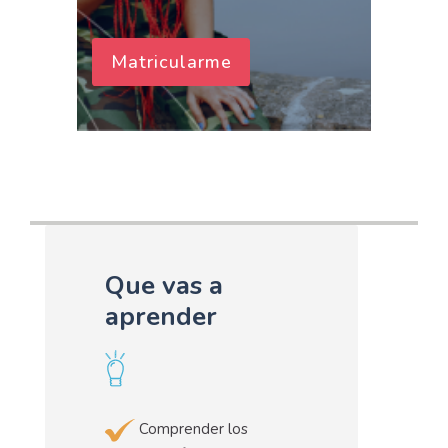
Matricularme
Que vas a
aprender
Comprender los