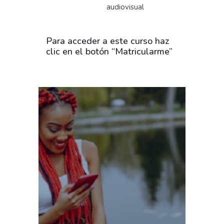
audiovisual
Para acceder a este curso haz
clic en el botón “Matricularme”