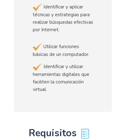
Identificar y aplicar
técnicas y estrategias para
realizar búsquedas efectivas
por Internet.
Utilizar funciones
básicas de un computador.
Identificar y utilizar
herramientas digitales que
faciliten la comunicación
virtual.
Requisitos