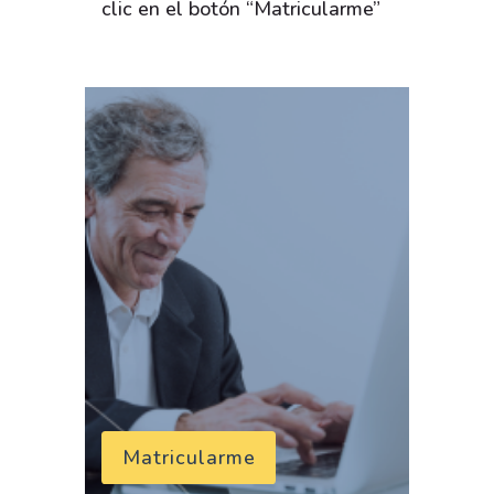
clic en el botón “Matricularme”
Matricularme