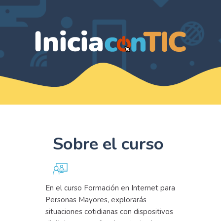
Sobre el curso
En el curso Formación en Internet para
Personas Mayores, explorarás
situaciones cotidianas con dispositivos