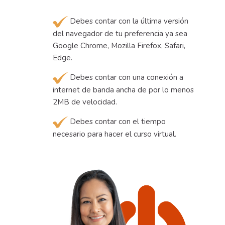
Debes contar con la última versión
del navegador de tu preferencia ya sea
Google Chrome, Mozilla Firefox, Safari,
Edge.
Debes contar con una conexión a
internet de banda ancha de por lo menos
2MB de velocidad.
Debes contar con el tiempo
necesario para hacer el curso virtual.