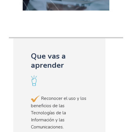
Que vas a
aprender
Reconocer el uso y los
beneficios de las
Tecnologías de la
Información y las
Comunicaciones.