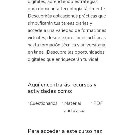
digitales, aprendiendo estrategias
para dominar la tecnología fácilmente.
Descubrirás aplicaciones prácticas que
simplificarán tus tareas diarias y
accede a una variedad de formaciones
virtuales, desde expresiones artísticas
hasta formación técnica y universitaria
en línea. ¡Descubre las oportunidades
digitales que enriquecerán tu vida!
Aquí encontrarás recursos y
actividades como:
Cuestionarios
Material
PDF
audiovisual
Para acceder a este curso haz