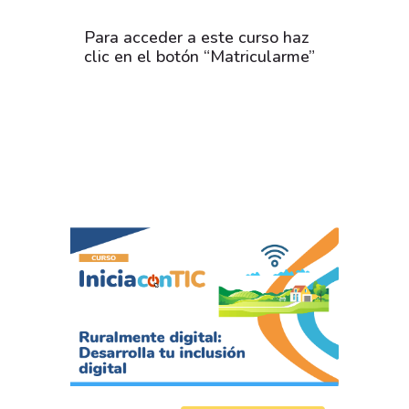
Para acceder a este curso haz
clic en el botón “Matricularme”