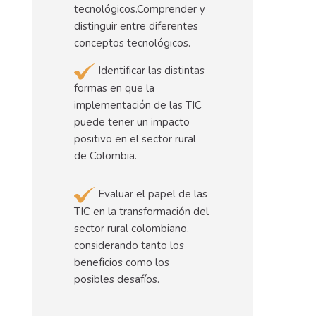
tecnológicos.Comprender y
distinguir entre diferentes
conceptos tecnológicos.
Identificar las distintas
formas en que la
implementación de las TIC
puede tener un impacto
positivo en el sector rural
de Colombia.
Evaluar el papel de las
TIC en la transformación del
sector rural colombiano,
considerando tanto los
beneficios como los
posibles desafíos.