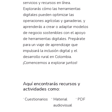
servicios y recursos en línea.
Explorarás cómo las herramientas
digitales pueden optimizar las
operaciones agrícolas y ganaderas, y
aprenderás a crear o adaptar modelos
de negocio sostenibles con el apoyo
de herramientas digitales. Prepárate
para un viaje de aprendizaje que
impulsará la inclusión digital y el
desarrollo rural en Colombia.
¡Comencemos a explorar juntos!
Aquí encontrarás recursos y
actividades como:
Cuestionarios
Material
PDF
audiovisual