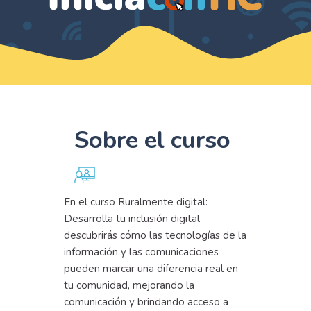
Sobre el curso
En el curso Ruralmente digital:
Desarrolla tu inclusión digital
descubrirás cómo las tecnologías de la
información y las comunicaciones
pueden marcar una diferencia real en
tu comunidad, mejorando la
comunicación y brindando acceso a