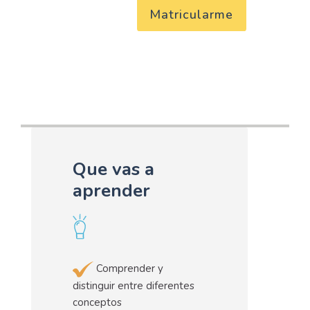
Matricularme
Que vas a
aprender
Comprender y
distinguir entre diferentes
conceptos