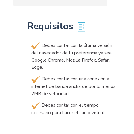
Requisitos
Debes contar con la última versión
del navegador de tu preferencia ya sea
Google Chrome, Mozilla Firefox, Safari,
Edge.
Debes contar con una conexión a
internet de banda ancha de por lo menos
2MB de velocidad.
Debes contar con el tiempo
necesario para hacer el curso virtual.