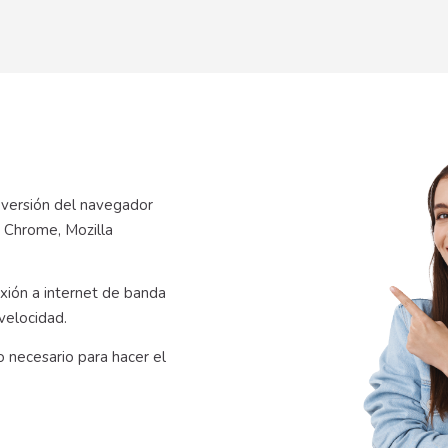
 versión del navegador
 Chrome, Mozilla
xión a internet de banda
velocidad.
 necesario para hacer el