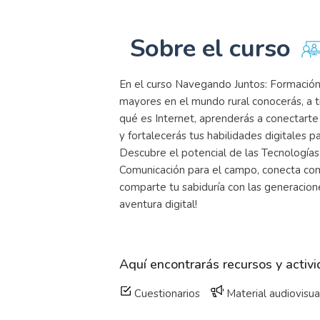
Sobre el curso
En el curso Navegando Juntos: Formación
mayores en el mundo rural conocerás, a tr
qué es Internet, aprenderás a conectart
y fortalecerás tus habilidades digitales pa
Descubre el potencial de las Tecnologías 
Comunicación para el campo, conecta co
comparte tu sabiduría con las generacione
aventura digital!
Aquí encontrarás recursos y activ
Cuestionarios
Material audiovisua