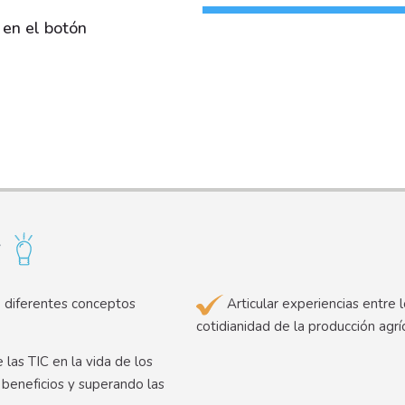
 en el botón
r
e diferentes conceptos
Articular experiencias entre 
cotidianidad de la producción agrí
las TIC en la vida de los
 beneficios y superando las