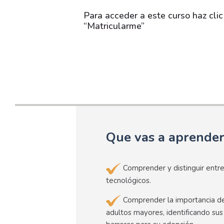
Para acceder a este curso haz clic
“Matricularme”
Que vas a aprende
Comprender y distinguir entr
tecnológicos.
Comprender la importancia de 
adultos mayores, identificando sus