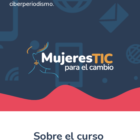
ciberperiodismo.
Sobre el curso