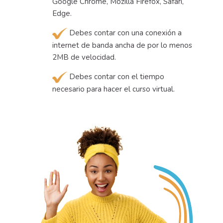
Google Chrome, Mozilla Firefox, Safari,
Edge.
Debes contar con una conexión a
internet de banda ancha de por lo menos
2MB de velocidad.
Debes contar con el tiempo
necesario para hacer el curso virtual.