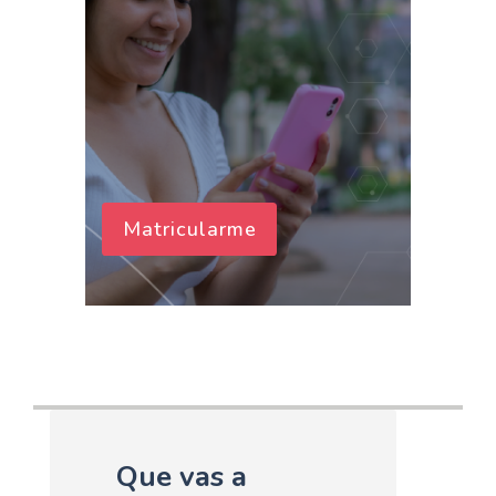
Matricularme
Que vas a