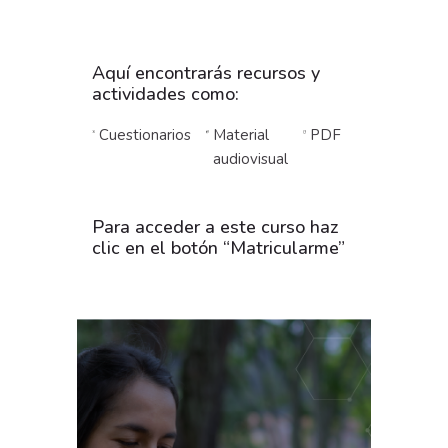
Aquí encontrarás recursos y
actividades como:
Cuestionarios
Material
PDF
audiovisual
Para acceder a este curso haz
clic en el botón “Matricularme”