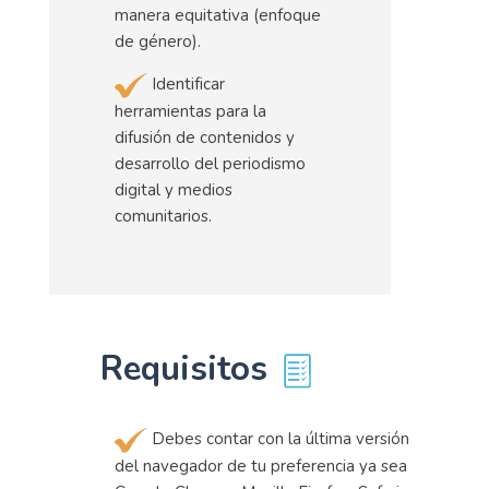
manera equitativa (enfoque
de género).
Identificar
herramientas para la
difusión de contenidos y
desarrollo del periodismo
digital y medios
comunitarios.
Requisitos
Debes contar con la última versión
del navegador de tu preferencia ya sea