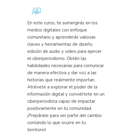
En este curso, te sumergirás en los
medios digitales con enfoque
comunitario y aprenderás valiosas
claves y herramientas de diseño,
edición de audio y video para ejercer
el ciberperiodismo. Obtén las
habilidades necesarias para comunicar
de manera efectiva y dar voz a las
historias que realmente importan.
Atrévete a explorar el poder de la
información digital y conviértete en un
ciberperiodista capaz de impactar
positivamente en tu comunidad.
¡Prepárate para ser parte del cambio
contando lo que ocurre en tu
territorio!