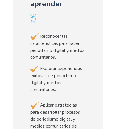
aprender
Reconocer las
características para hacer
periodismo digital y medios
comunitarios.
Explorar experiencias
exitosas de periodismo
digital y medios
comunitarios.
Aplicar estrategias
para desarrollar procesos
de periodismo digital y
medios comunitarios de