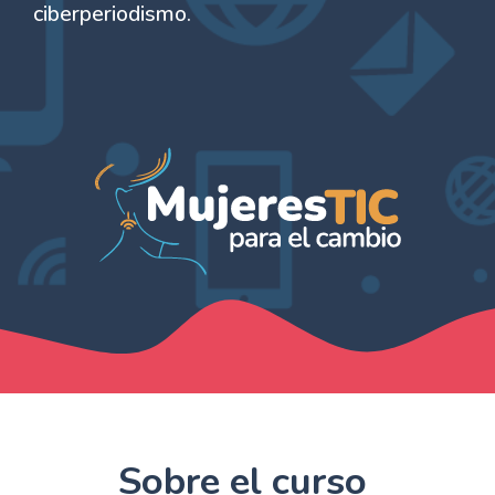
ciberperiodismo.
Sobre el curso