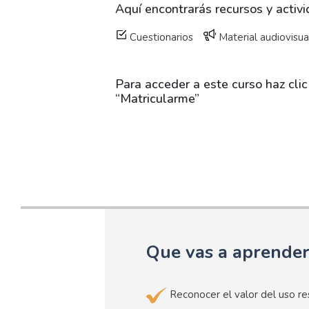
Aquí encontrarás recursos y activ
Cuestionarios
Material audiovisua
Para acceder a este curso haz clic
“Matricularme”
Que vas a aprende
Reconocer el valor del uso re