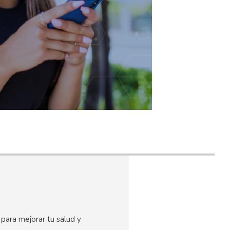
s para mejorar tu salud y