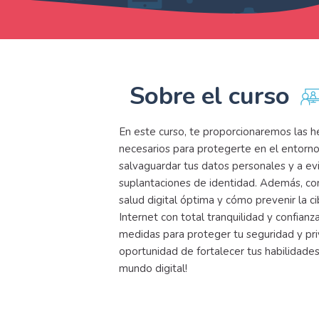
Sobre el curso
En este curso, te proporcionaremos las 
necesarios para protegerte en el entorno
salvaguardar tus datos personales y a evi
suplantaciones de identidad. Además, c
salud digital óptima y cómo prevenir la 
Internet con total tranquilidad y confia
medidas para proteger tu seguridad y priv
oportunidad de fortalecer tus habilidades 
mundo digital!