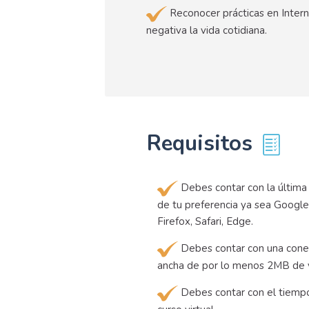
Reconocer prácticas en Inter
negativa la vida cotidiana.
Requisitos
Debes contar con la última
de tu preferencia ya sea Google
Firefox, Safari, Edge.
Debes contar con una cone
ancha de por lo menos 2MB de 
Debes contar con el tiempo