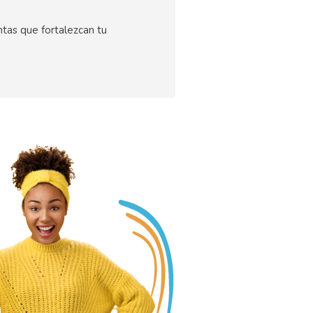
tas que fortalezcan tu