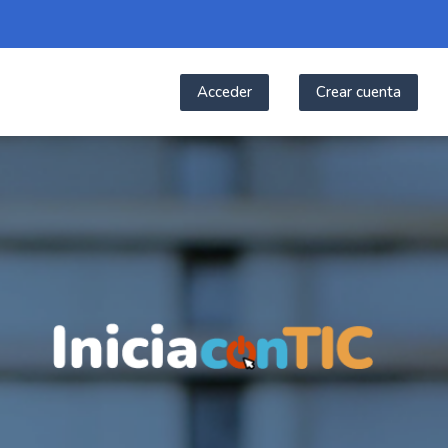
Acceder
Crear cuenta