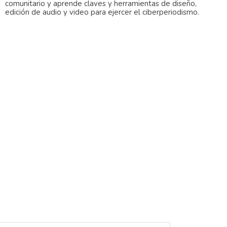
comunitario y aprende claves y herramientas de diseño,
edición de audio y video para ejercer el ciberperiodismo.