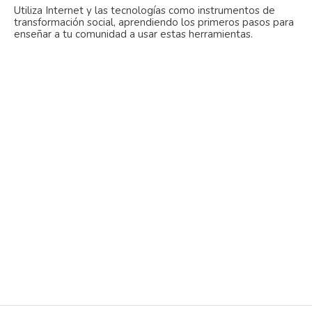
Utiliza Internet y las tecnologías como instrumentos de
transformación social, aprendiendo los primeros pasos para
enseñar a tu comunidad a usar estas herramientas.