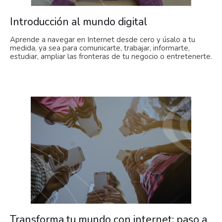
Introducción al mundo digital
Aprende a navegar en Internet desde cero y úsalo a tu
medida, ya sea para comunicarte, trabajar, informarte,
estudiar, ampliar las fronteras de tu negocio o entretenerte.
Transforma tu mundo con internet: paso a