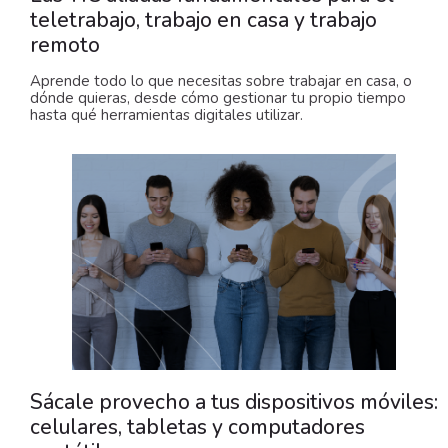
teletrabajo, trabajo en casa y trabajo
remoto
Aprende todo lo que necesitas sobre trabajar en casa, o
dónde quieras, desde cómo gestionar tu propio tiempo
hasta qué herramientas digitales utilizar.
Sácale provecho a tus dispositivos móviles:
celulares, tabletas y computadores