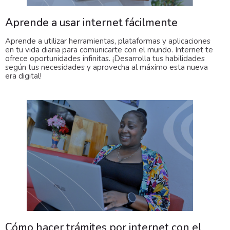
Aprende a usar internet fácilmente
Aprende a utilizar herramientas, plataformas y aplicaciones
en tu vida diaria para comunicarte con el mundo. Internet te
ofrece oportunidades infinitas. ¡Desarrolla tus habilidades
según tus necesidades y aprovecha al máximo esta nueva
era digital!
Cómo hacer trámites por internet con el