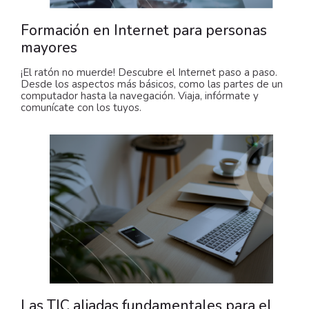
Formación en Internet para personas
mayores
¡El ratón no muerde! Descubre el Internet paso a paso.
Desde los aspectos más básicos, como las partes de un
computador hasta la navegación. Viaja, infórmate y
comunícate con los tuyos.
Las TIC aliadas fundamentales para el