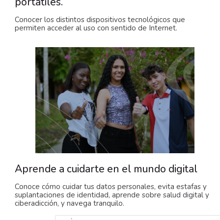
portátiles.
Conocer los distintos dispositivos tecnológicos que
permiten acceder al uso con sentido de Internet.
Aprende a cuidarte en el mundo digital
Conoce cómo cuidar tus datos personales, evita estafas y
suplantaciones de identidad, aprende sobre salud digital y
ciberadicción, y navega tranquilo.