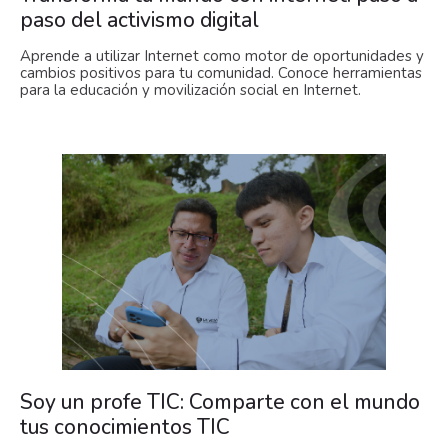
paso del activismo digital
Aprende a utilizar Internet como motor de oportunidades y
cambios positivos para tu comunidad. Conoce herramientas
para la educación y movilización social en Internet.
Soy un profe TIC: Comparte con el mundo
tus conocimientos TIC