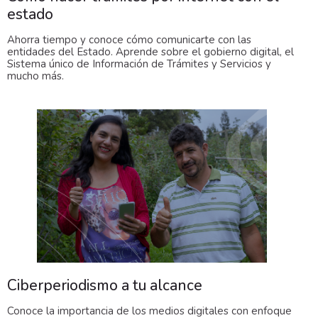
estado
Ahorra tiempo y conoce cómo comunicarte con las
entidades del Estado. Aprende sobre el gobierno digital, el
Sistema único de Información de Trámites y Servicios y
mucho más.
Ciberperiodismo a tu alcance
Conoce la importancia de los medios digitales con enfoque