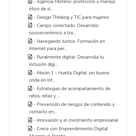
- Agencia Misterio: protección y manejo
ético de d...
- Design Thinking y TIC para mujeres
- Campo conectado: Desarrollo
socioeconómico a tra...
- Navegando Juntos: Formación en
Internet para per...
- Ruralmente digital: Desarrolla tu
inclusión digi...
- Misión 1 - Huella Digital: ser buena
onda en Int...
- Estrategias de acompañamiento de
niños, niñas y ...
- Prevención de riesgos de contenido y
contacto en...
- Innovación y el crecimiento empresarial
- Crece con Emprendimiento Digital:
Mujeres al Frente