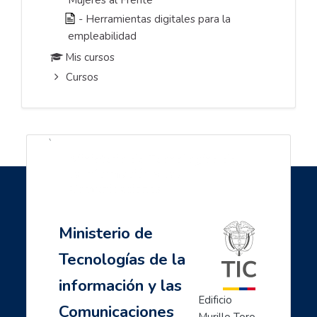
- Herramientas digitales para la
empleabilidad
Mis cursos
Cursos
`
Ministerio de Tecnologías de
la información y las
Comunicaciones
Ministerio de
Tecnologías de la
información y las
Edificio 
Comunicaciones