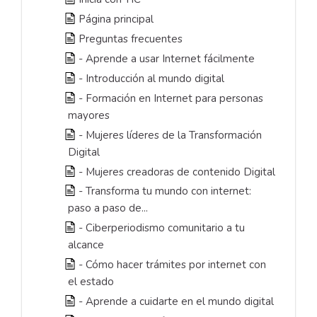
Página principal
Preguntas frecuentes
- Aprende a usar Internet fácilmente
- Introducción al mundo digital
- Formación en Internet para personas
mayores
- Mujeres líderes de la Transformación
Digital
- Mujeres creadoras de contenido Digital
- Transforma tu mundo con internet:
paso a paso de...
- Ciberperiodismo comunitario a tu
alcance
- Cómo hacer trámites por internet con
el estado
- Aprende a cuidarte en el mundo digital