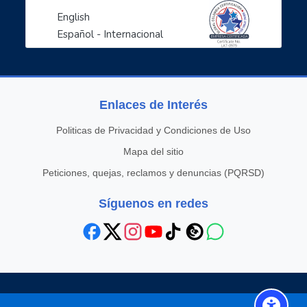
English
Español - Internacional
Enlaces de Interés
Politicas de Privacidad y Condiciones de Uso
Mapa del sitio
Peticiones, quejas, reclamos y denuncias (PQRSD)
Síguenos en redes