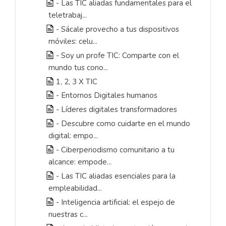
- Las TIC aliadas fundamentales para el
teletrabaj...
- Sácale provecho a tus dispositivos
móviles: celu...
- Soy un profe TIC: Comparte con el
mundo tus cono...
1, 2, 3 X TIC
- Entornos Digitales humanos
- Líderes digitales transformadores
- Descubre como cuidarte en el mundo
digital: empo...
- Ciberperiodismo comunitario a tu
alcance: empode...
- Las TIC aliadas esenciales para la
empleabilidad...
- Inteligencia artificial: el espejo de
nuestras c...