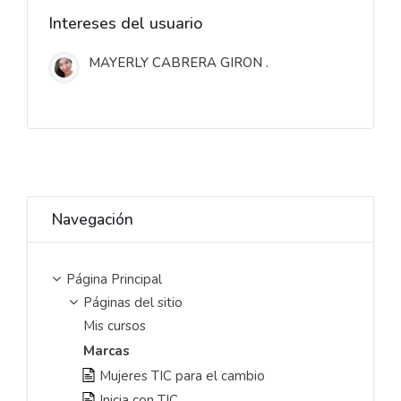
Intereses del usuario
MAYERLY CABRERA GIRON .
Saltar Navegación
Navegación
Página Principal
Páginas del sitio
Mis cursos
Marcas
Mujeres TIC para el cambio
Inicia con TIC