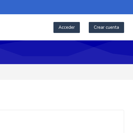
Acceder
Crear cuenta