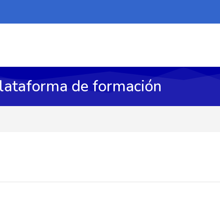
Plataforma de formación