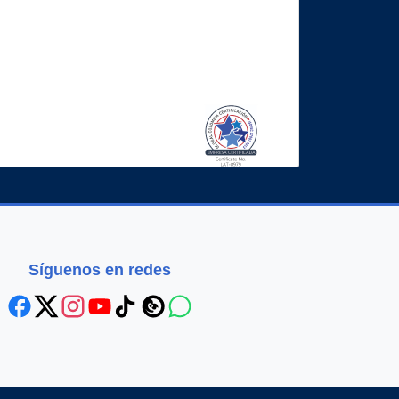
Síguenos en redes