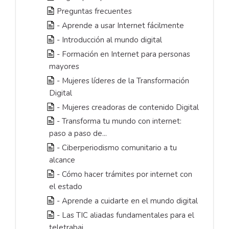
Preguntas frecuentes
- Aprende a usar Internet fácilmente
- Introducción al mundo digital
- Formación en Internet para personas
mayores
- Mujeres líderes de la Transformación
Digital
- Mujeres creadoras de contenido Digital
- Transforma tu mundo con internet:
paso a paso de...
- Ciberperiodismo comunitario a tu
alcance
- Cómo hacer trámites por internet con
el estado
- Aprende a cuidarte en el mundo digital
- Las TIC aliadas fundamentales para el
teletrabaj...