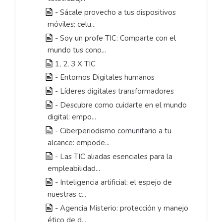
- Sácale provecho a tus dispositivos
móviles: celu...
- Soy un profe TIC: Comparte con el
mundo tus cono...
1, 2, 3 X TIC
- Entornos Digitales humanos
- Líderes digitales transformadores
- Descubre como cuidarte en el mundo
digital: empo...
- Ciberperiodismo comunitario a tu
alcance: empode...
- Las TIC aliadas esenciales para la
empleabilidad...
- Inteligencia artificial: el espejo de
nuestras c...
- Agencia Misterio: protección y manejo
ético de d...