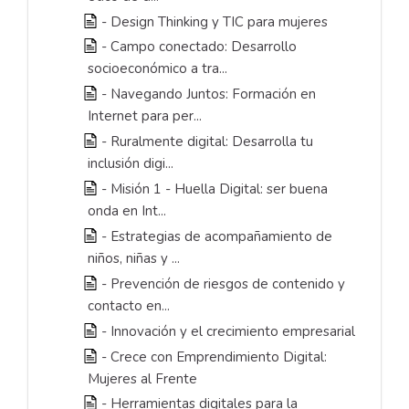
- Design Thinking y TIC para mujeres
- Campo conectado: Desarrollo
socioeconómico a tra...
- Navegando Juntos: Formación en
Internet para per...
- Ruralmente digital: Desarrolla tu
inclusión digi...
- Misión 1 - Huella Digital: ser buena
onda en Int...
- Estrategias de acompañamiento de
niños, niñas y ...
- Prevención de riesgos de contenido y
contacto en...
- Innovación y el crecimiento empresarial
- Crece con Emprendimiento Digital:
Mujeres al Frente
- Herramientas digitales para la