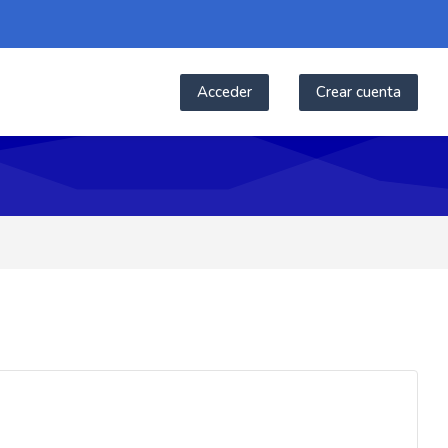
Acceder
Crear cuenta