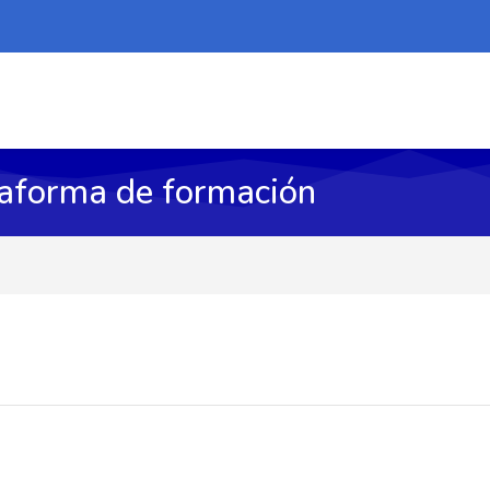
taforma de formación