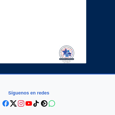
Síguenos en redes