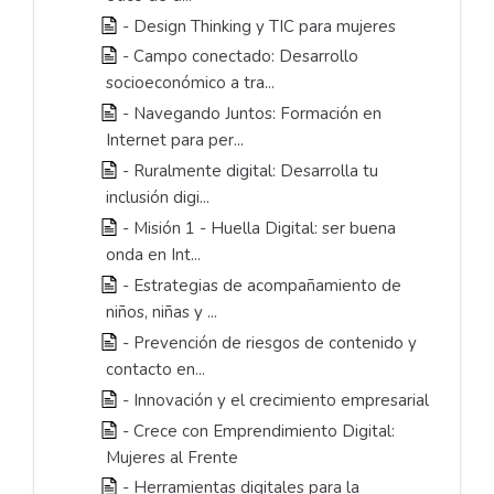
- Design Thinking y TIC para mujeres
- Campo conectado: Desarrollo
socioeconómico a tra...
- Navegando Juntos: Formación en
Internet para per...
- Ruralmente digital: Desarrolla tu
inclusión digi...
- Misión 1 - Huella Digital: ser buena
onda en Int...
- Estrategias de acompañamiento de
niños, niñas y ...
- Prevención de riesgos de contenido y
contacto en...
- Innovación y el crecimiento empresarial
- Crece con Emprendimiento Digital:
Mujeres al Frente
- Herramientas digitales para la