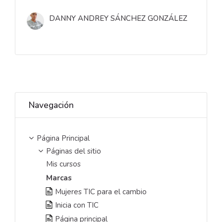
DANNY ANDREY SÁNCHEZ GONZÁLEZ
Saltar Navegación
Navegación
Página Principal
Páginas del sitio
Mis cursos
Marcas
Mujeres TIC para el cambio
Inicia con TIC
Página principal