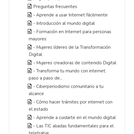
Preguntas frecuentes
- Aprende a usar Internet fácilmente
- Introducción al mundo digital
- Formación en Internet para personas
mayores
- Mujeres líderes de la Transformación
Digital
- Mujeres creadoras de contenido Digital
- Transforma tu mundo con internet:
paso a paso de...
- Ciberperiodismo comunitario a tu
alcance
- Cómo hacer trámites por internet con
el estado
- Aprende a cuidarte en el mundo digital
- Las TIC aliadas fundamentales para el
teletrabaj...