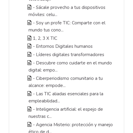
- Sácale provecho a tus dispositivos
móviles: celu...
- Soy un profe TIC: Comparte con el
mundo tus cono...
1, 2, 3 X TIC
- Entornos Digitales humanos
- Líderes digitales transformadores
- Descubre como cuidarte en el mundo
digital: empo...
- Ciberperiodismo comunitario a tu
alcance: empode...
- Las TIC aliadas esenciales para la
empleabilidad...
- Inteligencia artificial: el espejo de
nuestras c...
- Agencia Misterio: protección y manejo
ético de d...