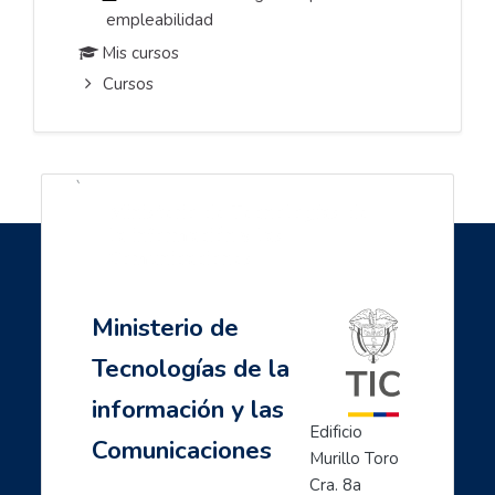
empleabilidad
Mis cursos
Cursos
`
Ministerio de Tecnologías de
la información y las
Comunicaciones
Ministerio de
Tecnologías de la
información y las
Edificio 
Comunicaciones
Murillo Toro 
Cra. 8a 