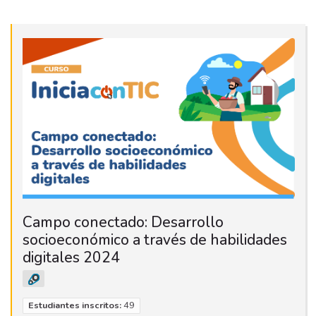
Campo conectado: Desarrollo
socioeconómico a través de habilidades
digitales 2024
Estudiantes inscritos:
49