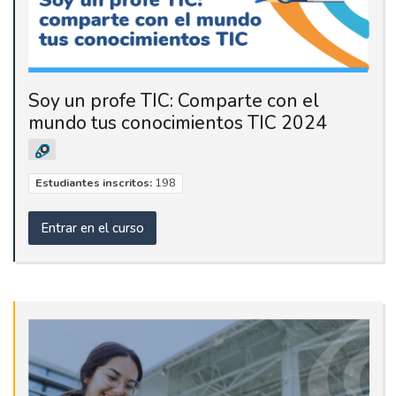
Soy un profe TIC: Comparte con el
mundo tus conocimientos TIC 2024
Estudiantes inscritos:
198
Entrar en el curso