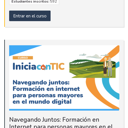
Estudiantes inscritos:
592
Entrar en el curso
Navegando Juntos: Formación en
Internet para personas mayores en el