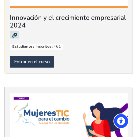
Innovación y el crecimiento empresarial
2024
Estudiantes inscritos:
461
Entrar en el curso