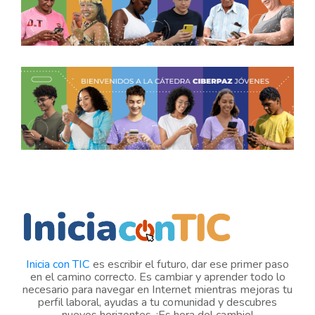
Inicia con TIC
es escribir el futuro, dar ese primer paso
en el camino correcto. Es cambiar y aprender todo lo
necesario para navegar en Internet mientras mejoras tu
perfil laboral, ayudas a tu comunidad y descubres