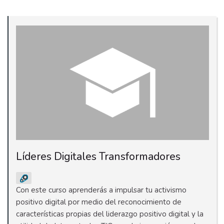
Líderes Digitales Transformadores
Con este curso aprenderás a impulsar tu activismo
positivo digital por medio del reconocimiento de
características propias del liderazgo positivo digital y la