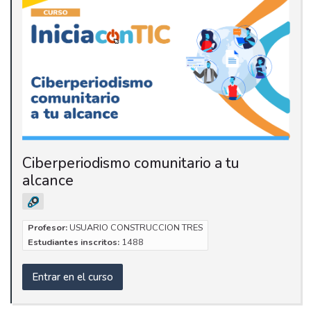
Ciberperiodismo comunitario a tu
alcance
Profesor:
USUARIO CONSTRUCCION TRES
Estudiantes inscritos:
1488
Entrar en el curso