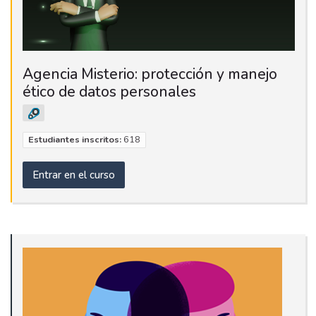
Agencia Misterio: protección y manejo
ético de datos personales
Estudiantes inscritos:
618
Entrar en el curso