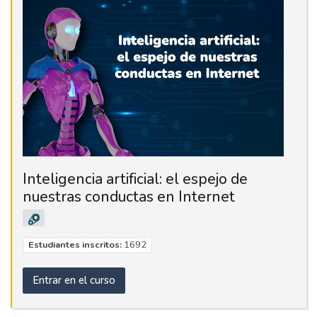
Inteligencia artificial: el espejo de
nuestras conductas en Internet
Estudiantes inscritos:
1692
Entrar en el curso