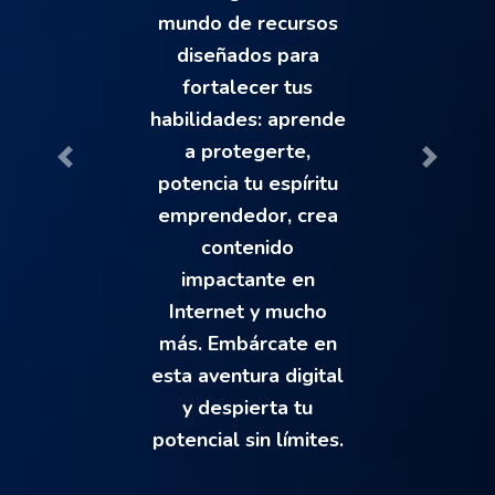
mundo de recursos
diseñados para
fortalecer tus
habilidades: aprende
a protegerte,
A
S
potencia tu espíritu
emprendedor, crea
contenido
impactante en
Internet y mucho
más. Embárcate en
esta aventura digital
y despierta tu
potencial sin límites.