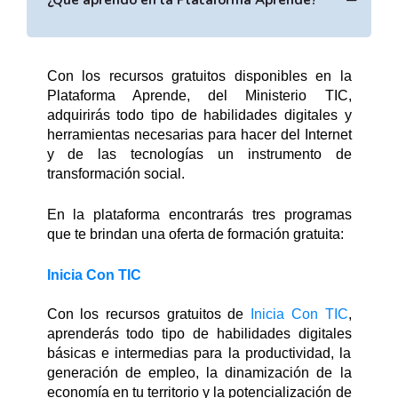
¿Qué aprendo en la Plataforma Aprende?
entornos digitales
Con los recursos gratuitos disponibles en la 
Plataforma Aprende, del Ministerio TIC, 
adquirirás todo tipo de habilidades digitales y 
herramientas necesarias para hacer del Internet 
y de las tecnologías un instrumento de 
transformación social. 
En la plataforma encontrarás tres programas 
que te brindan una oferta de formación gratuita: 
Inicia Con TIC
Con los recursos gratuitos de 
Inicia Con TIC
, 
aprenderás todo tipo de habilidades digitales 
básicas e intermedias para la productividad, la 
generación de empleo, la dinamización de la 
economía en tu territorio y la potencialización de 