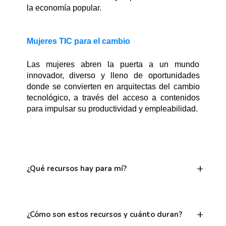
la economía popular.
Mujeres TIC para el cambio
Las mujeres abren la puerta a un mundo 
innovador, diverso y lleno de oportunidades 
donde se convierten en arquitectas del cambio 
tecnológico, a través del acceso a contenidos 
para impulsar su productividad y empleabilidad.
¿Qué recursos hay para mí?
¿Cómo son estos recursos y cuánto duran?