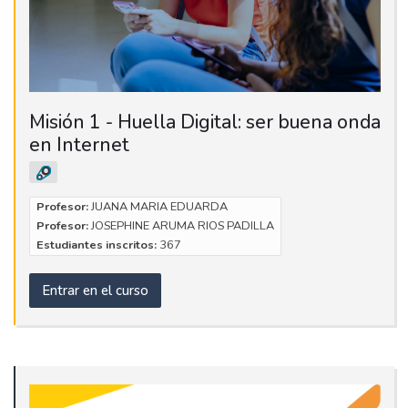
Misión 1 - Huella Digital: ser buena onda
en Internet
Profesor:
JUANA MARIA EDUARDA
Profesor:
JOSEPHINE ARUMA RIOS PADILLA
Estudiantes inscritos:
367
Entrar en el curso