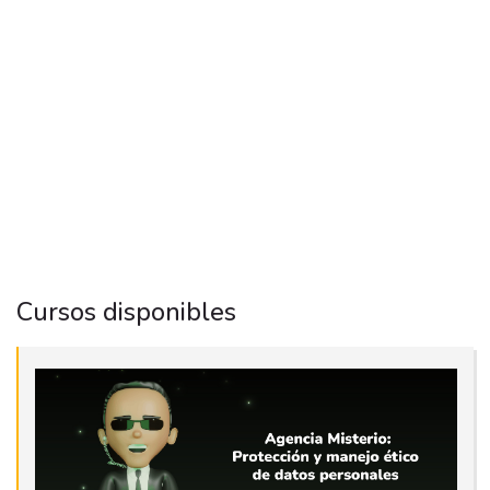
Cursos disponibles