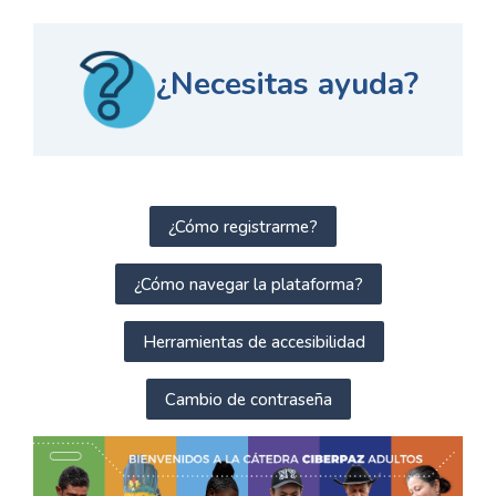
¿Necesitas ayuda?
¿Cómo registrarme?
¿Cómo navegar la plataforma?
Herramientas de accesibilidad
Cambio de contraseña