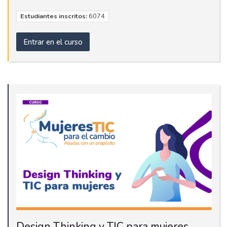
Estudiantes inscritos:
6074
Entrar en el curso
Design Thinking y TIC para mujeres