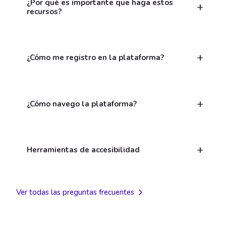
¿Por qué es importante que haga estos
recursos?
¿Cómo me registro en la plataforma?
¿Cómo navego la plataforma?
Herramientas de accesibilidad
Ver todas las preguntas frecuentes