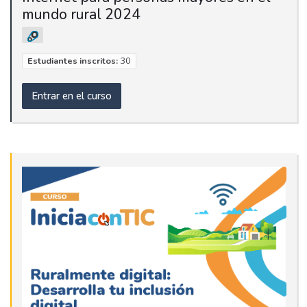
mundo rural 2024
Estudiantes inscritos:
30
Entrar en el curso