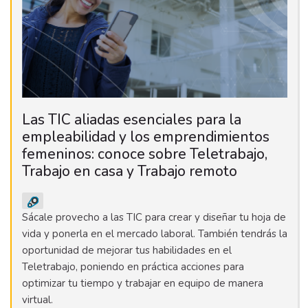
Las TIC aliadas esenciales para la
empleabilidad y los emprendimientos
femeninos: conoce sobre Teletrabajo,
Trabajo en casa y Trabajo remoto
Sácale provecho a las TIC para crear y diseñar tu hoja de
vida y ponerla en el mercado laboral. También tendrás la
oportunidad de mejorar tus habilidades en el
Teletrabajo, poniendo en práctica acciones para
optimizar tu tiempo y trabajar en equipo de manera
virtual.