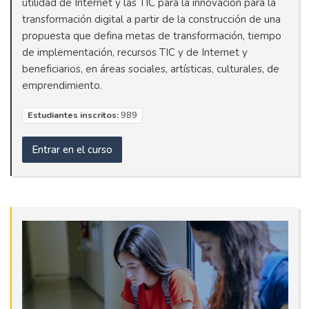
utilidad de Internet y las TIC para la innovación para la
transformación digital a partir de la construcción de una
propuesta que defina metas de transformación, tiempo
de implementación, recursos TIC y de Internet y
beneficiarios, en áreas sociales, artísticas, culturales, de
emprendimiento.
Estudiantes inscritos:
989
Entrar en el curso