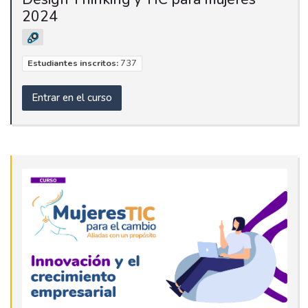
2024
Estudiantes inscritos:
737
Entrar en el curso