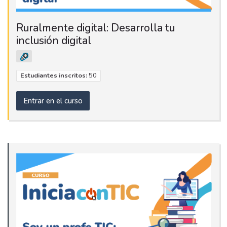
Ruralmente digital: Desarrolla tu
inclusión digital
Estudiantes inscritos:
50
Entrar en el curso