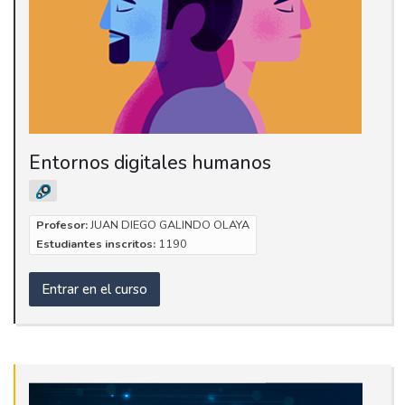
Entornos digitales humanos
Profesor:
JUAN DIEGO GALINDO OLAYA
Estudiantes inscritos:
1190
Entrar en el curso