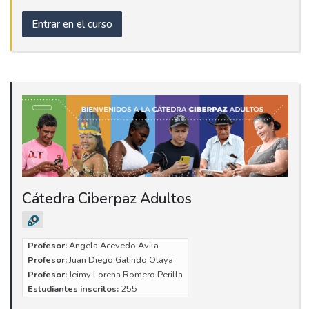
Entrar en el curso
Cátedra Ciberpaz Adultos
Profesor:
Angela Acevedo Avila
Profesor:
Juan Diego Galindo Olaya
Profesor:
Jeimy Lorena Romero Perilla
Estudiantes inscritos:
255