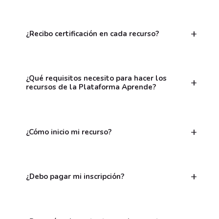
¿Recibo certificación en cada recurso?
¿Qué requisitos necesito para hacer los
recursos de la Plataforma Aprende?
¿Cómo inicio mi recurso?
¿Debo pagar mi inscripción?