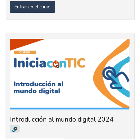
Entrar en el curso
Introducción al mundo digital 2024