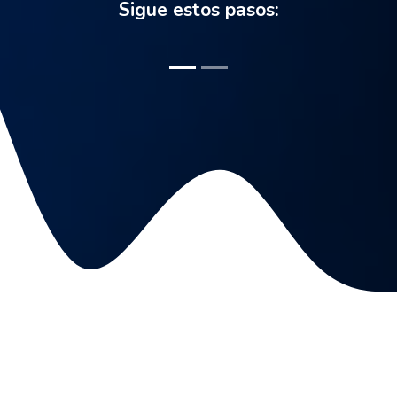
Sigue estos pasos: